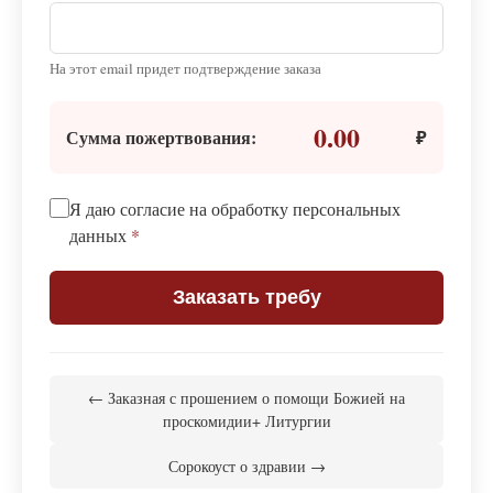
На этот email придет подтверждение заказа
0.00
Сумма пожертвования:
₽
Я даю согласие на обработку персональных
данных
*
Заказать требу
← Заказная с прошением о помощи Божией на
проскомидии+ Литургии
Сорокоуст о здравии →