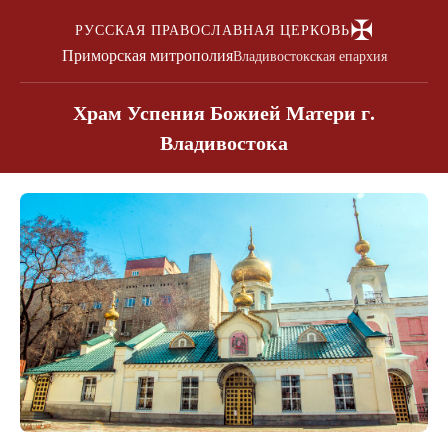
✠
РУССКАЯ ПРАВОСЛАВНАЯ ЦЕРКОВЬ
Приморская митрополия
Владивостокская епархия
Храм Успения Божией Матери г.
Владивостока