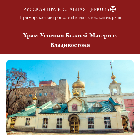
✠
РУССКАЯ ПРАВОСЛАВНАЯ ЦЕРКОВЬ
Приморская митрополия
Владивостокская епархия
Храм Успения Божией Матери г.
Владивостока