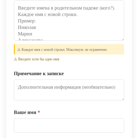
⚠️ Каждое имя с новой строки. Максимум: не ограничено
⚠️ Введите хотя бы одно имя
Примечание к записке
Ваше имя
*