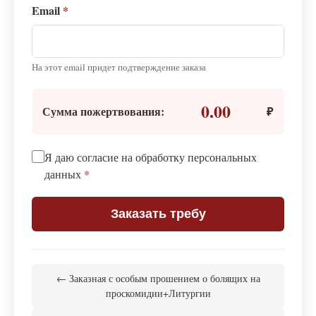
Email
*
На этот email придет подтверждение заказа
0.00
Сумма пожертвования:
₽
Я даю согласие на обработку персональных
данных
*
Заказать требу
← Заказная с особым прошением о болящих на
проскомидии+Литургии