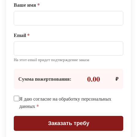
Ваше имя
*
Email
*
На этот email придет подтверждение заказа
0.00
Сумма пожертвования:
₽
Я даю согласие на обработку персональных
данных
*
Заказать требу