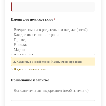
Имена для поминовения
*
⚠️ Каждое имя с новой строки. Максимум: не ограничено
⚠️ Введите хотя бы одно имя
Примечание к записке