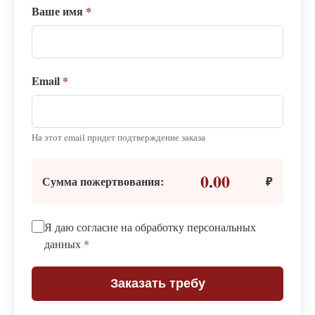
Ваше имя
*
Email
*
На этот email придет подтверждение заказа
0.00
Сумма пожертвования:
₽
Я даю согласие на обработку персональных
данных
*
Заказать требу