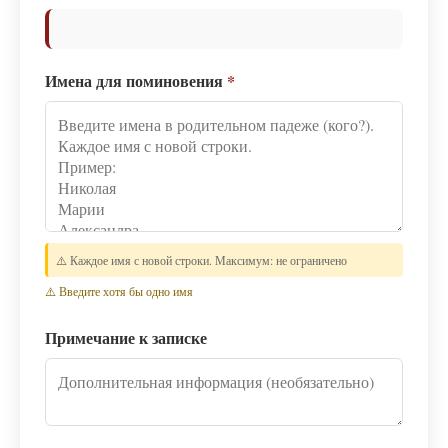
Имена для поминовения
*
⚠️ Каждое имя с новой строки. Максимум: не ограничено
⚠️ Введите хотя бы одно имя
Примечание к записке