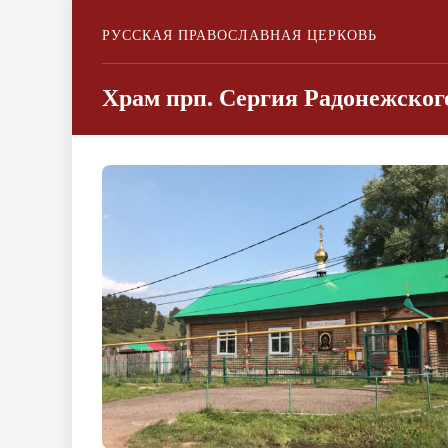
РУССКАЯ ПРАВОСЛАВНАЯ ЦЕРКОВЬ
Храм прп. Сергия Радонежско