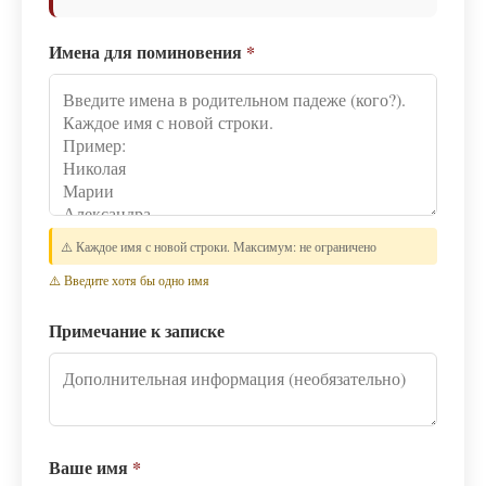
Имена для поминовения
*
⚠️ Каждое имя с новой строки. Максимум: не ограничено
⚠️ Введите хотя бы одно имя
Примечание к записке
Ваше имя
*