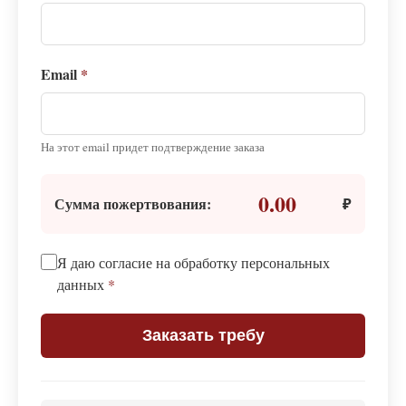
Email
*
На этот email придет подтверждение заказа
0.00
Сумма пожертвования:
₽
Я даю согласие на обработку персональных
данных
*
Заказать требу