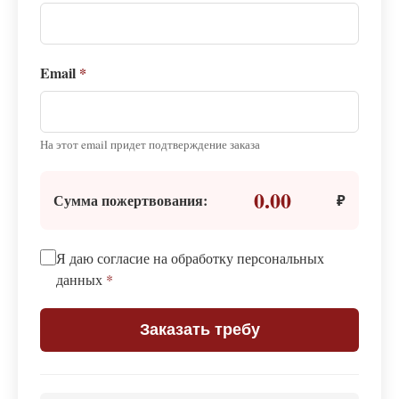
Email
*
На этот email придет подтверждение заказа
0.00
Сумма пожертвования:
₽
Я даю согласие на обработку персональных
данных
*
Заказать требу