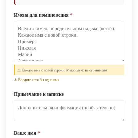
Имена для поминовения
*
⚠️ Каждое имя с новой строки. Максимум: не ограничено
⚠️ Введите хотя бы одно имя
Примечание к записке
Ваше имя
*