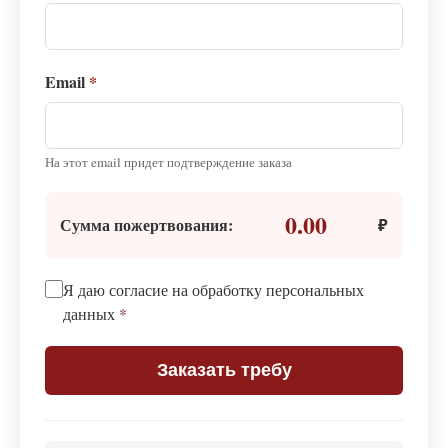
Email
*
На этот email придет подтверждение заказа
0.00
Сумма пожертвования:
₽
Я даю согласие на обработку персональных
данных
*
Заказать требу