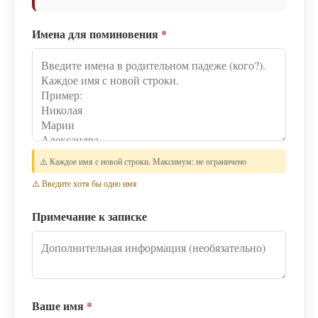
Имена для поминовения
*
⚠️ Каждое имя с новой строки. Максимум: не ограничено
⚠️ Введите хотя бы одно имя
Примечание к записке
Ваше имя
*