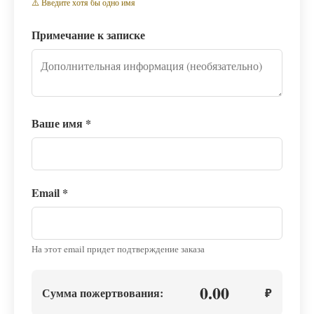
⚠️ Введите хотя бы одно имя
Примечание к записке
Ваше имя
*
Email
*
На этот email придет подтверждение заказа
0.00
Сумма пожертвования:
₽