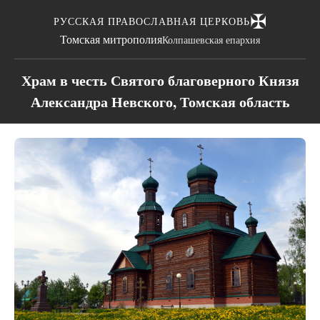
✠
РУССКАЯ ПРАВОСЛАВНАЯ ЦЕРКОВЬ
Томская митрополия
Колпашевская епархия
Храм в честь Святого благоверного Князя
Александра Невского, Томская область