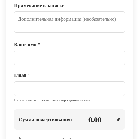
Примечание к записке
Ваше имя
*
Email
*
На этот email придет подтверждение заказа
0.00
Сумма пожертвования:
₽