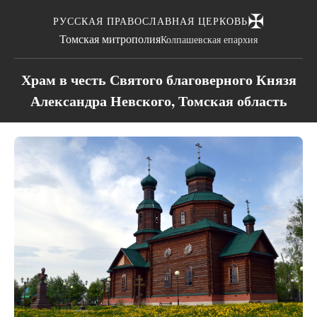
✠
РУССКАЯ ПРАВОСЛАВНАЯ ЦЕРКОВЬ
Томская митрополия
Колпашевская епархия
Храм в честь Святого благоверного Князя
Александра Невского, Томская область