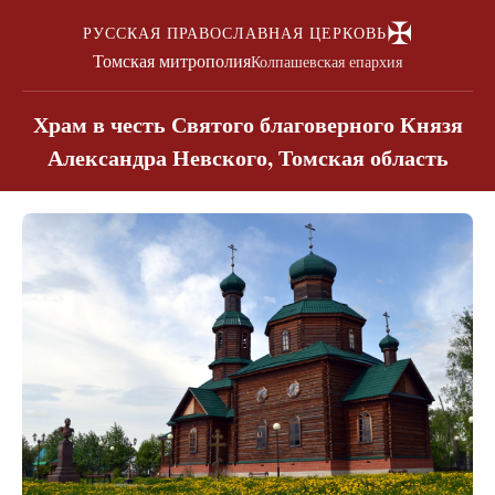
✠
РУССКАЯ ПРАВОСЛАВНАЯ ЦЕРКОВЬ
Томская митрополия
Колпашевская епархия
Храм в честь Святого благоверного Князя
Александра Невского, Томская область