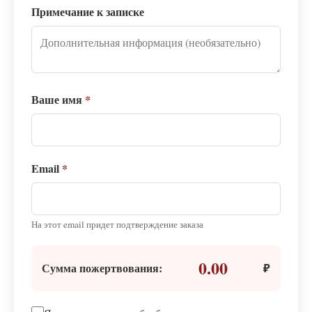
Примечание к записке
Ваше имя
*
Email
*
На этот email придет подтверждение заказа
0.00
Сумма пожертвования:
₽