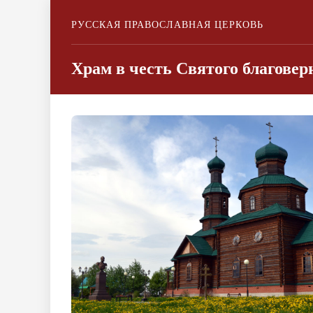
РУССКАЯ ПРАВОСЛАВНАЯ ЦЕРКОВЬ
Храм в честь Святого благовер