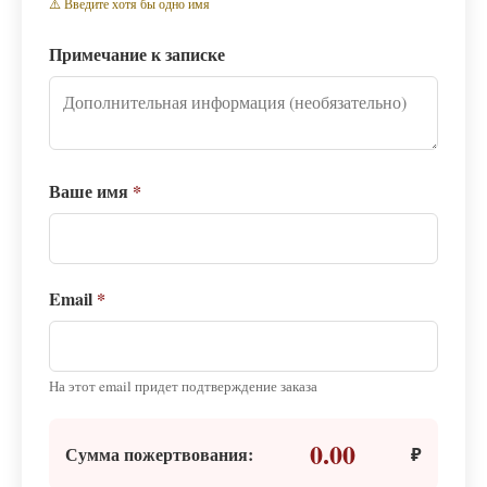
⚠️ Введите хотя бы одно имя
Примечание к записке
Ваше имя
*
Email
*
На этот email придет подтверждение заказа
0.00
Сумма пожертвования:
₽