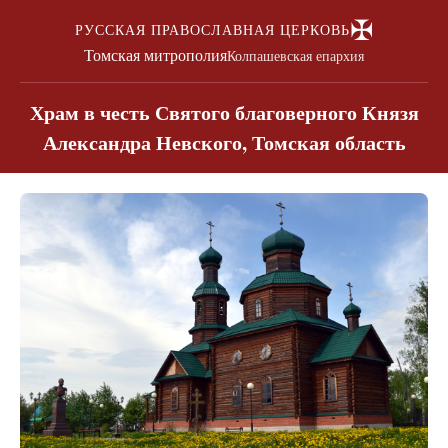
✠
РУССКАЯ ПРАВОСЛАВНАЯ ЦЕРКОВЬ
Томская митрополия
Колпашевская епархия
Храм в честь Святого благоверного Князя
Александра Невского, Томская область