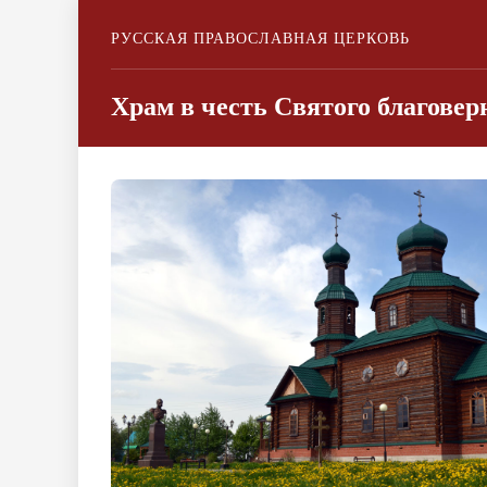
РУССКАЯ ПРАВОСЛАВНАЯ ЦЕРКОВЬ
Храм в честь Святого благовер