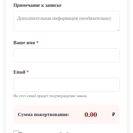
Примечание к записке
Ваше имя
*
Email
*
На этот email придет подтверждение заказа
0.00
Сумма пожертвования:
₽