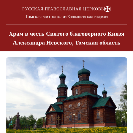
✠
РУССКАЯ ПРАВОСЛАВНАЯ ЦЕРКОВЬ
Томская митрополия
Колпашевская епархия
Храм в честь Святого благоверного Князя
Александра Невского, Томская область