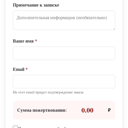
Примечание к записке
Ваше имя
*
Email
*
На этот email придет подтверждение заказа
0.00
Сумма пожертвования:
₽