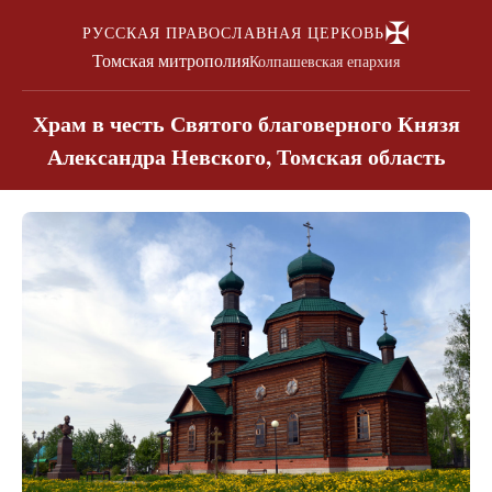
✠
РУССКАЯ ПРАВОСЛАВНАЯ ЦЕРКОВЬ
Томская митрополия
Колпашевская епархия
Храм в честь Святого благоверного Князя
Александра Невского, Томская область