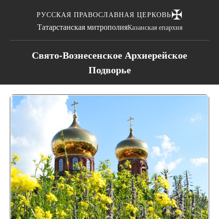
✠
РУССКАЯ ПРАВОСЛАВНАЯ ЦЕРКОВЬ
Татарстанская митрополия
Казанская епархия
Свято-Вознесенское Архиерейское
Подворье