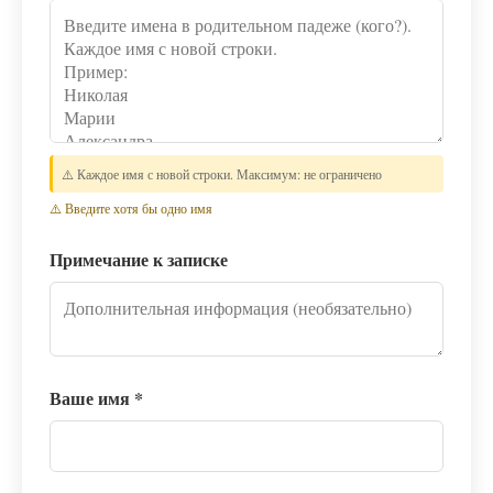
⚠️ Каждое имя с новой строки. Максимум: не ограничено
⚠️ Введите хотя бы одно имя
Примечание к записке
Ваше имя
*