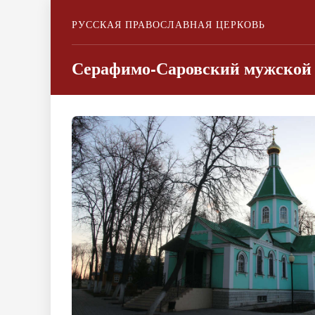
РУССКАЯ ПРАВОСЛАВНАЯ ЦЕРКОВЬ
Серафимо-Саровский мужской 