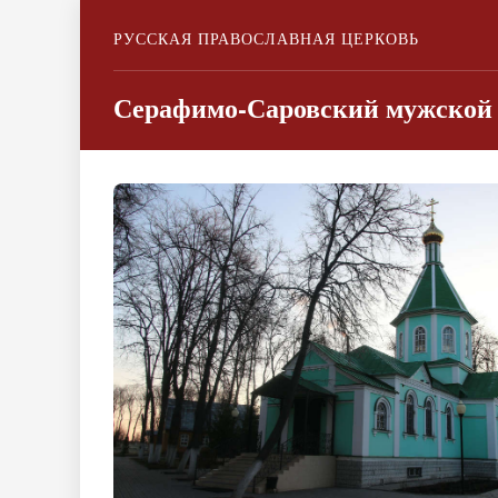
РУССКАЯ ПРАВОСЛАВНАЯ ЦЕРКОВЬ
Серафимо-Саровский мужской 