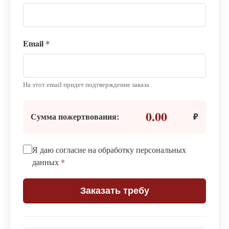
Email
*
На этот email придет подтверждение заказа
0.00
Сумма пожертвования:
₽
Я даю согласие на обработку персональных
данных
*
Заказать требу