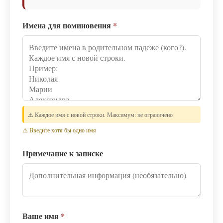
Имена для поминовения
*
⚠️ Каждое имя с новой строки. Максимум: не ограничено
⚠️ Введите хотя бы одно имя
Примечание к записке
Ваше имя
*