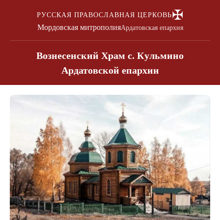
✠
РУССКАЯ ПРАВОСЛАВНАЯ ЦЕРКОВЬ
Мордовская митрополия
Ардатовская епархия
Вознесенский Храм с. Кульмино
Ардатовской епархии