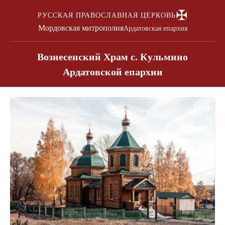
✠
РУССКАЯ ПРАВОСЛАВНАЯ ЦЕРКОВЬ
Мордовская митрополия
Ардатовская епархия
Вознесенский Храм с. Кульмино
Ардатовской епархии