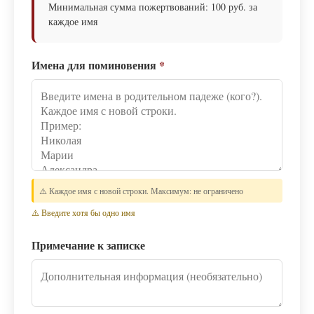
Минимальная сумма пожертвований: 100 руб. за
каждое имя
Имена для поминовения
*
⚠️ Каждое имя с новой строки. Максимум: не ограничено
⚠️ Введите хотя бы одно имя
Примечание к записке