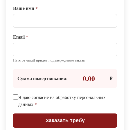
Ваше имя
*
Email
*
На этот email придет подтверждение заказа
0.00
Сумма пожертвования:
₽
Я даю согласие на обработку персональных
данных
*
Заказать требу