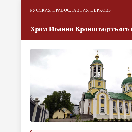
РУССКАЯ ПРАВОСЛАВНАЯ ЦЕРКОВЬ
Храм Иоанна Кронштадтского п