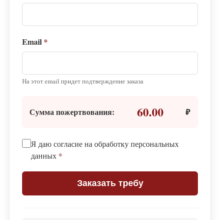
Email
*
На этот email придет подтверждение заказа
60.00
Сумма пожертвования:
₽
Я даю согласие на обработку персональных
данных
*
Заказать требу