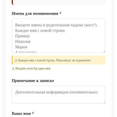
Имена для поминовения
*
⚠️ Каждое имя с новой строки. Максимум: не ограничено
⚠️ Введите хотя бы одно имя
Примечание к записке
Ваше имя
*