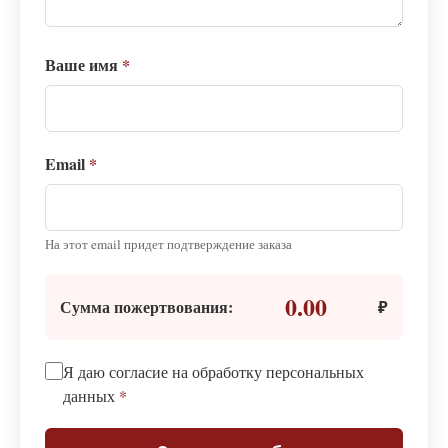
Ваше имя
*
Email
*
На этот email придет подтверждение заказа
0.00
Сумма пожертвования:
₽
Я даю согласие на обработку персональных
данных
*