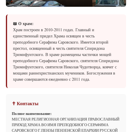
📖 О храм:
Храм построен в 2010-2011 годах. Главный и
единственный придел Храма освящен в честь
преподобного Серафима Саровского. Имеется второй
престол, освященный в честь святителя Спиридона
Тримифунтского. В храме размещены частички мощей
преподобного Серафима Саровского, святителя Спиридона
Тримифунтского, святителя Николая Чудотворца, ковчег с
мощами раннехристианских мучеников. Богослужения в
храме совершаются ежедневно с 2011 года.
✝ Контакты
Полное наименование:
МЕСТНАЯ РЕЛИГИОЗНАЯ ОРГАНИЗАЦИЯ ПРАВОСЛАВНЫЙ
ПРИХОД ХРАМА ВО ИМЯ ПРЕПОДОБНОГО СЕРАФИМА
САРОВСКОГО Г.ПЕНЗЫ ПЕНЗЕНСКОЙ ЕПАРХИИ РУССКОЙ