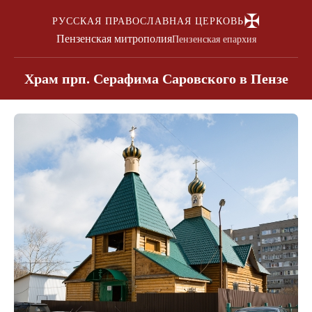
✠
РУССКАЯ ПРАВОСЛАВНАЯ ЦЕРКОВЬ
Пензенская митрополия
Пензенская епархия
Храм прп. Серафима Саровского в Пензе