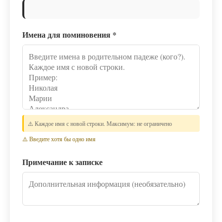
Имена для поминовения
*
⚠️ Каждое имя с новой строки. Максимум: не ограничено
⚠️ Введите хотя бы одно имя
Примечание к записке