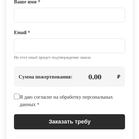
Ваше имя
*
Email
*
На этот email придет подтверждение заказа
0.00
Сумма пожертвования:
₽
Я даю согласие на обработку персональных
данных
*
Заказать требу