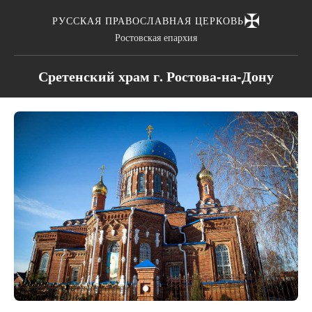
✠
РУССКАЯ ПРАВОСЛАВНАЯ ЦЕРКОВЬ
Ростовская епархия
Сретенский храм г. Ростова-на-Дону