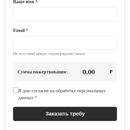
Ваше имя
*
Email
*
На этот email придет подтверждение заказа
0.00
Сумма пожертвования:
₽
Я даю согласие на обработку персональных
данных
*
Заказать требу