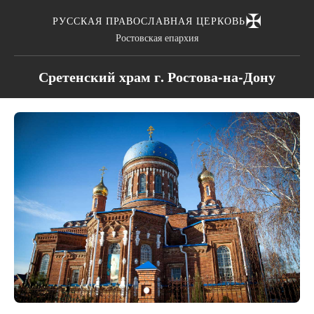
✠
РУССКАЯ ПРАВОСЛАВНАЯ ЦЕРКОВЬ
Ростовская епархия
Сретенский храм г. Ростова-на-Дону