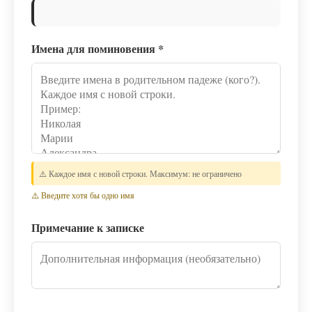
Имена для поминовения
*
⚠️ Каждое имя с новой строки. Максимум: не ограничено
⚠️ Введите хотя бы одно имя
Примечание к записке