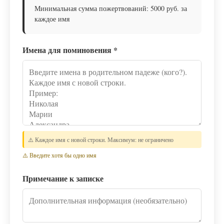
Минимальная сумма пожертвований: 5000 руб. за
каждое имя
Имена для поминовения
*
⚠️ Каждое имя с новой строки. Максимум: не ограничено
⚠️ Введите хотя бы одно имя
Примечание к записке