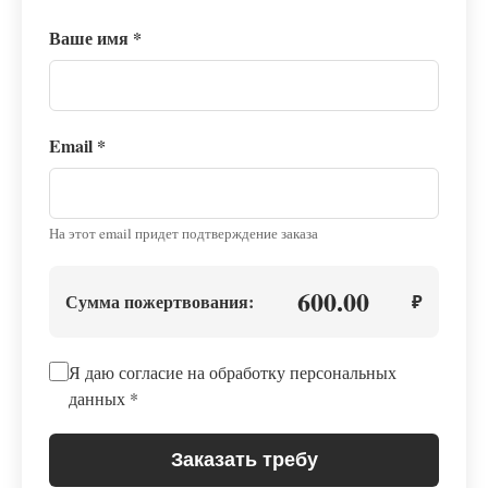
Ваше имя
*
Email
*
На этот email придет подтверждение заказа
600.00
Сумма пожертвования:
₽
Я даю согласие на обработку персональных
данных
*
Заказать требу