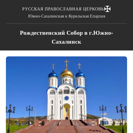
✠
РУССКАЯ ПРАВОСЛАВНАЯ ЦЕРКОВЬ
Южно-Сахалинская и Курильская Епархия
Рождественский Собор в г.Южно-
Сахалинск