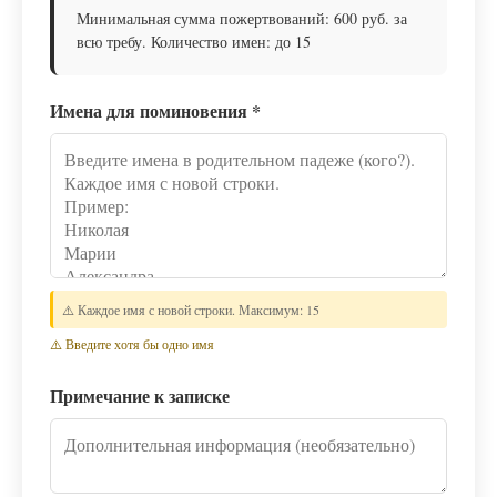
Минимальная сумма пожертвований: 600 руб. за
всю требу. Количество имен: до 15
Имена для поминовения
*
⚠️ Каждое имя с новой строки. Максимум: 15
⚠️ Введите хотя бы одно имя
Примечание к записке