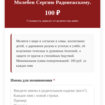
Молебен Сергию Радонежскому.
100 ₽
Стоимость зависит от количества имён
Молятся о мире и согласии в семье, воспитании
детей, о даровании разума и успехах в учёбе, об
исцелении телесных и душевных болезней, о
защите от врагов и стихийных бедствий.
Минимальная сумма пожертвований: 100 руб. за
каждое имя.
Имена для поминовения
*