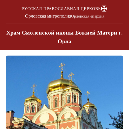
✠
РУССКАЯ ПРАВОСЛАВНАЯ ЦЕРКОВЬ
Орловская митрополия
Орловская епархия
Храм Смоленской иконы Божией Матери г.
Орла