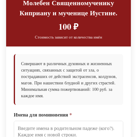
Молебен Священномученику
Киприану и мученице Иустине.
100 ₽
Стоимость зависит от количества имён
Совершают в различных духовных и жизненных
ситуациях, связанных с защитой от зла, о
пострадавших от действий экстрасенсов, колдунов,
магов. При нашествии блудной и других страстей.
Минимальная сумма пожертвований: 100 руб. за
каждое имя.
Имена для поминовения
*