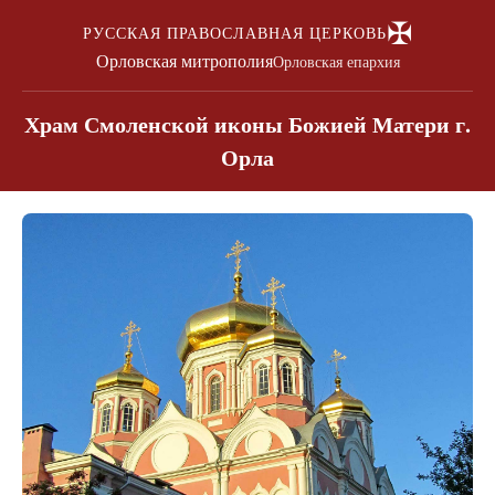
✠
РУССКАЯ ПРАВОСЛАВНАЯ ЦЕРКОВЬ
Орловская митрополия
Орловская епархия
Храм Смоленской иконы Божией Матери г.
Орла