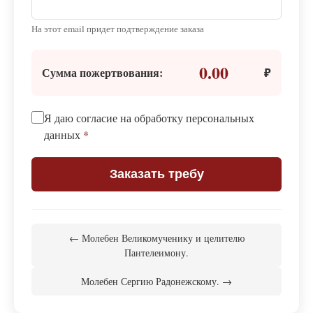
На этот email придет подтверждение заказа
0.00
Сумма пожертвования:
₽
Я даю согласие на обработку персональных
данных
*
Заказать требу
← Молебен Великомученику и целителю
Пантелеимону.
Молебен Сергию Радонежскому. →