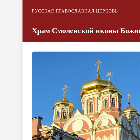
РУССКАЯ ПРАВОСЛАВНАЯ ЦЕРКОВЬ
Храм Смоленской иконы Божие