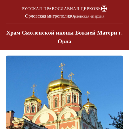
✠
РУССКАЯ ПРАВОСЛАВНАЯ ЦЕРКОВЬ
Орловская митрополия
Орловская епархия
Храм Смоленской иконы Божией Матери г.
Орла