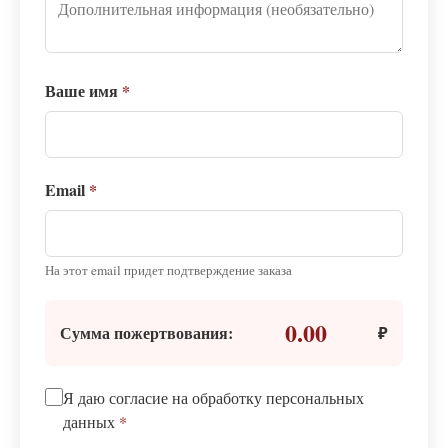
Ваше имя
*
Email
*
На этот email придет подтверждение заказа
0.00
Сумма пожертвования:
₽
Я даю согласие на обработку персональных
данных
*