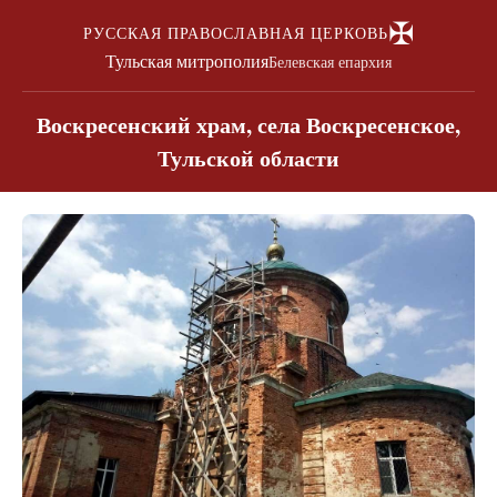
✠
РУССКАЯ ПРАВОСЛАВНАЯ ЦЕРКОВЬ
Тульская митрополия
Белевская епархия
Воскресенский храм, села Воскресенское,
Тульской области