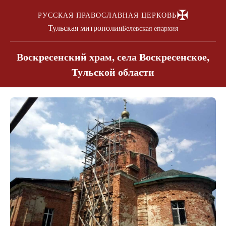
✠
РУССКАЯ ПРАВОСЛАВНАЯ ЦЕРКОВЬ
Тульская митрополия
Белевская епархия
Воскресенский храм, села Воскресенское,
Тульской области