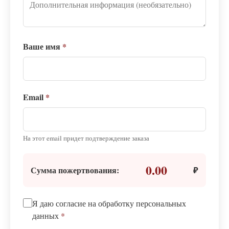
Ваше имя
*
Email
*
На этот email придет подтверждение заказа
0.00
Сумма пожертвования:
₽
Я даю согласие на обработку персональных
данных
*