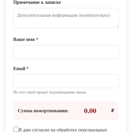
Примечание к записке
Ваше имя
*
Email
*
На этот email придет подтверждение заказа
0.00
Сумма пожертвования:
₽
Я даю согласие на обработку персональных