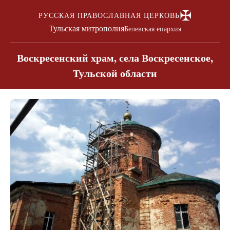
✠
РУССКАЯ ПРАВОСЛАВНАЯ ЦЕРКОВЬ
Тульская митрополия
Белевская епархия
Воскресенский храм, села Воскресенское,
Тульской области