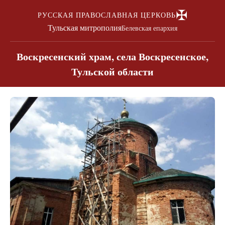
✠
РУССКАЯ ПРАВОСЛАВНАЯ ЦЕРКОВЬ
Тульская митрополия
Белевская епархия
Воскресенский храм, села Воскресенское,
Тульской области