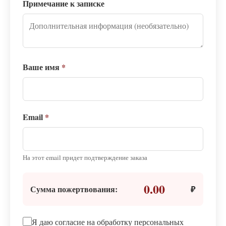
Примечание к записке
Ваше имя
*
Email
*
На этот email придет подтверждение заказа
0.00
Сумма пожертвования:
₽
Я даю согласие на обработку персональных