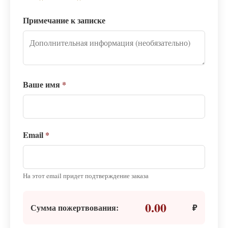
Примечание к записке
Ваше имя
*
Email
*
На этот email придет подтверждение заказа
0.00
Сумма пожертвования:
₽