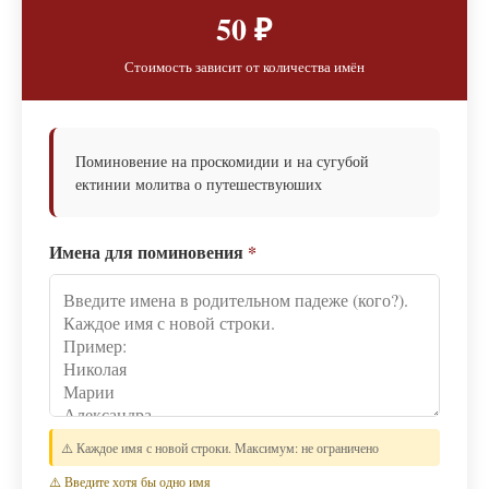
50 ₽
Стоимость зависит от количества имён
Поминовение на проскомидии и на сугубой
ектинии молитва о путешествуюших
Имена для поминовения
*
⚠️ Каждое имя с новой строки. Максимум: не ограничено
⚠️ Введите хотя бы одно имя