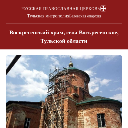
✠
РУССКАЯ ПРАВОСЛАВНАЯ ЦЕРКОВЬ
Тульская митрополия
Белевская епархия
Воскресенский храм, села Воскресенское,
Тульской области