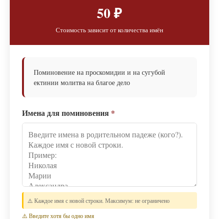
50 ₽
Стоимость зависит от количества имён
Поминовение на проскомидии и на сугубой
ектинии молитва на благое дело
Имена для поминовения
*
⚠️ Каждое имя с новой строки. Максимум: не ограничено
⚠️ Введите хотя бы одно имя