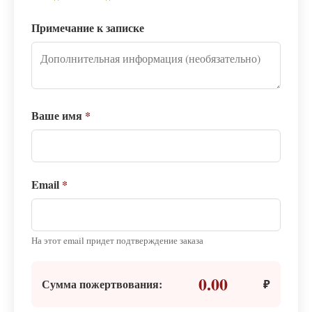
Примечание к записке
Ваше имя
*
Email
*
На этот email придет подтверждение заказа
0.00
Сумма пожертвования:
₽