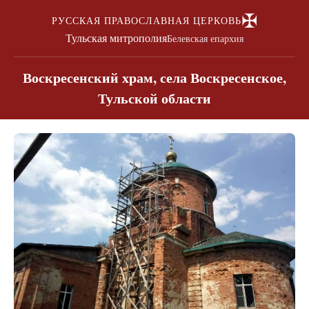
✠
РУССКАЯ ПРАВОСЛАВНАЯ ЦЕРКОВЬ
Тульская митрополия
Белевская епархия
Воскресенский храм, села Воскресенское,
Тульской области