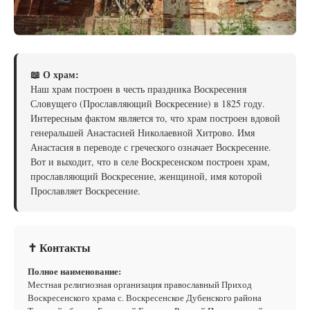
📖 О храм:
Наш храм построен в честь праздника Воскресения
Словущего (Прославляющий Воскресение) в 1825 году.
Интересным фактом является то, что храм построен вдовой
генеральшей Анастасией Николаевной Хитрово. Имя
Анастасия в переводе с греческого означает Воскресение.
Вот и выходит, что в селе Воскресенском построен храм,
прославляющий Воскресение, женщиной, имя которой
Прославляет Воскресение.
✝ Контакты
Полное наименование:
Местная религиозная организация православный Приход
Воскресенского храма с. Воскресенское Дубенского района