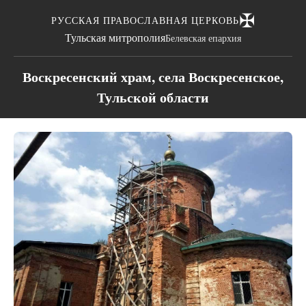
✠
РУССКАЯ ПРАВОСЛАВНАЯ ЦЕРКОВЬ
Тульская митрополия
Белевская епархия
Воскресенский храм, села Воскресенское,
Тульской области