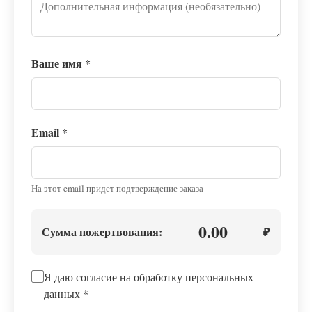
Ваше имя
*
Email
*
На этот email придет подтверждение заказа
0.00
Сумма пожертвования:
₽
Я даю согласие на обработку персональных
данных
*