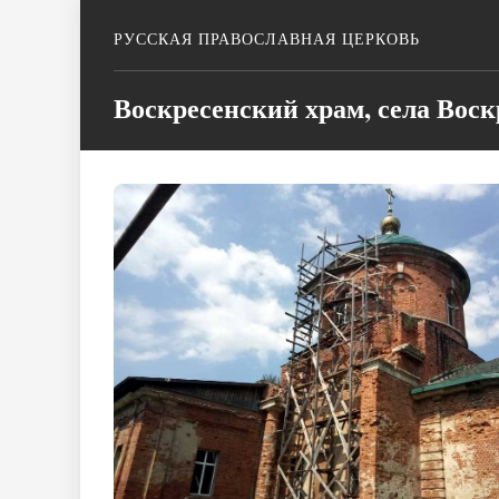
РУССКАЯ ПРАВОСЛАВНАЯ ЦЕРКОВЬ
Воскресенский храм, села Воск