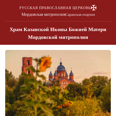
✠
РУССКАЯ ПРАВОСЛАВНАЯ ЦЕРКОВЬ
Мордовская митрополия
Саранская епархия
Храм Казанской Иконы Божией Матери
Мордовской митрополии