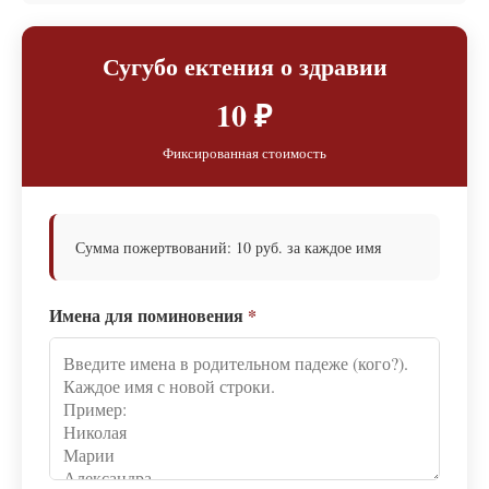
Сугубо ектения о здравии
10 ₽
Фиксированная стоимость
Сумма пожертвований: 10 руб. за каждое имя
Имена для поминовения
*