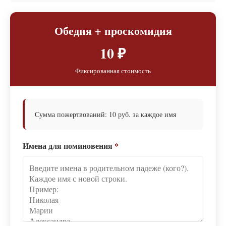
Обедня + проскомидия
10 ₽
Фиксированная стоимость
Сумма пожертвований: 10 руб. за каждое имя
Имена для поминовения
*