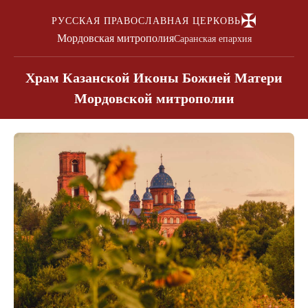
✠
РУССКАЯ ПРАВОСЛАВНАЯ ЦЕРКОВЬ
Мордовская митрополия
Саранская епархия
Храм Казанской Иконы Божией Матери
Мордовской митрополии