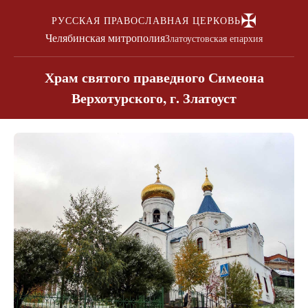
✠
РУССКАЯ ПРАВОСЛАВНАЯ ЦЕРКОВЬ
Челябинская митрополия
Златоустовская епархия
Храм святого праведного Симеона
Верхотурского, г. Златоуст