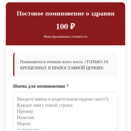
Постовое поминовение о здравии
100 ₽
Фиксированная стоимость
Поминаются в течении всего поста. (ТОЛЬКО ЗА
КРЕЩЕННЫХ В ПРАВОСЛАВНОЙ ЦЕРКВИ)
Имена для поминовения
*