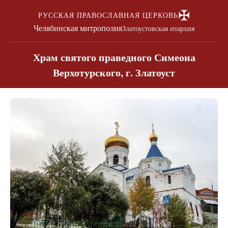
✠
РУССКАЯ ПРАВОСЛАВНАЯ ЦЕРКОВЬ
Челябинская митрополия
Златоустовская епархия
Храм святого праведного Симеона
Верхотурского, г. Златоуст