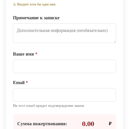
⚠️ Введите хотя бы одно имя
Примечание к записке
Ваше имя
*
Email
*
На этот email придет подтверждение заказа
0.00
Сумма пожертвования:
₽