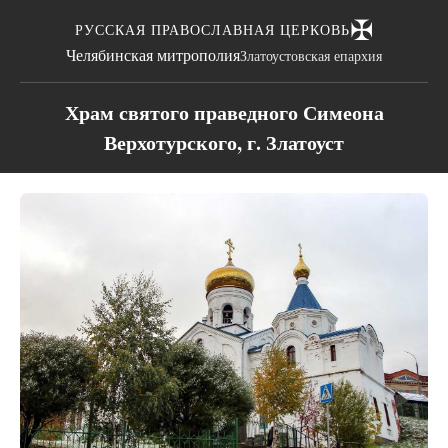
✠
РУССКАЯ ПРАВОСЛАВНАЯ ЦЕРКОВЬ
Челябинская митрополия
Златоустовская епархия
Храм святого праведного Симеона
Верхотурского, г. Златоуст