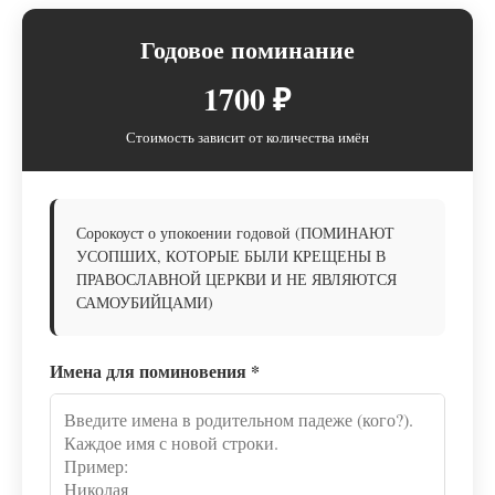
Годовое поминание
1700 ₽
Стоимость зависит от количества имён
Сорокоуст о упокоении годовой (ПОМИНАЮТ
УСОПШИХ, КОТОРЫЕ БЫЛИ КРЕЩЕНЫ В
ПРАВОСЛАВНОЙ ЦЕРКВИ И НЕ ЯВЛЯЮТСЯ
САМОУБИЙЦАМИ)
Имена для поминовения
*