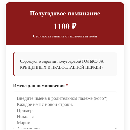
Полугодовое поминание
1100 ₽
Стоимость зависит от количества имён
Сорокоуст о здравии полугодовой(ТОЛЬКО ЗА
КРЕЩЕННЫХ В ПРАВОСЛАВНОЙ ЦЕРКВИ)
Имена для поминовения
*