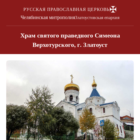
✠
РУССКАЯ ПРАВОСЛАВНАЯ ЦЕРКОВЬ
Челябинская митрополия
Златоустовская епархия
Храм святого праведного Симеона
Верхотурского, г. Златоуст