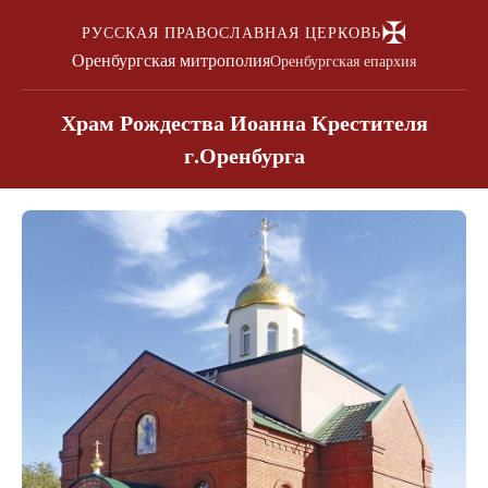
✠
РУССКАЯ ПРАВОСЛАВНАЯ ЦЕРКОВЬ
Оренбургская митрополия
Оренбургская епархия
Храм Рождества Иоанна Крестителя
г.Оренбурга