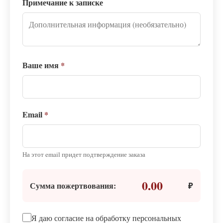
Примечание к записке
Ваше имя
*
Email
*
На этот email придет подтверждение заказа
0.00
Сумма пожертвования:
₽
Я даю согласие на обработку персональных