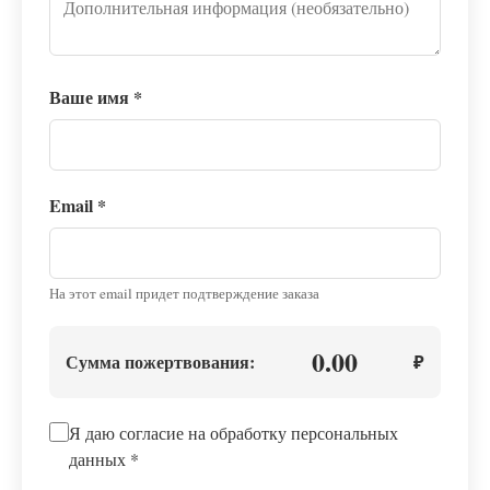
Ваше имя
*
Email
*
На этот email придет подтверждение заказа
0.00
Сумма пожертвования:
₽
Я даю согласие на обработку персональных
данных
*