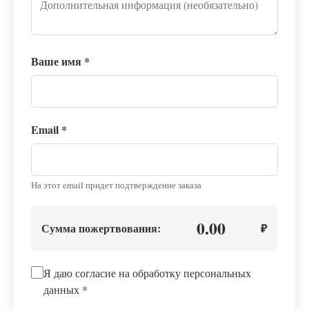
Ваше имя
*
Email
*
На этот email придет подтверждение заказа
0.00
Сумма пожертвования:
₽
Я даю согласие на обработку персональных
данных
*