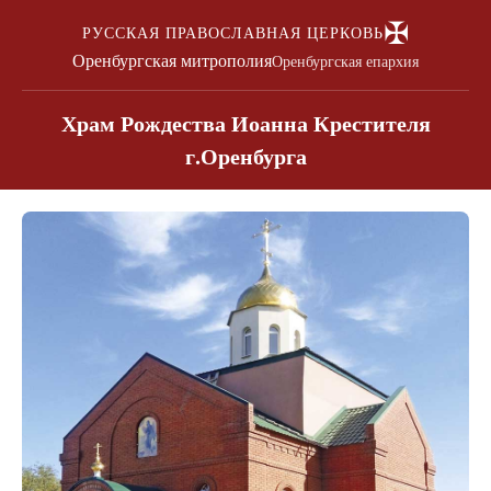
✠
РУССКАЯ ПРАВОСЛАВНАЯ ЦЕРКОВЬ
Оренбургская митрополия
Оренбургская епархия
Храм Рождества Иоанна Крестителя
г.Оренбурга