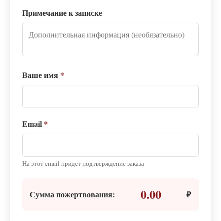
Примечание к записке
Ваше имя
*
Email
*
На этот email придет подтверждение заказа
0.00
Сумма пожертвования:
₽